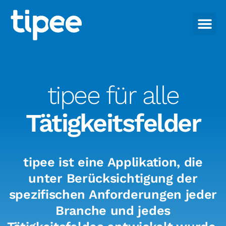
tipee für alle
Tätigkeitsfelder
tipee ist eine Applikation, die
unter Berücksichtigung der
spezifischen Anforderungen jeder
Branche und jedes