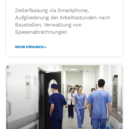
Zeiterfassung via Smartphone,
Aufgliederung der Arbeitsstunden nach
Baustellen, Verwaltung von
Spesenabrechnungen
MEHR ERFAHREN »