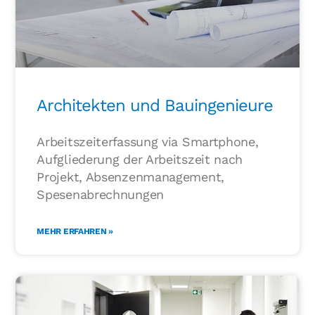
Architekten und Bauingenieure
Arbeitszeiterfassung via Smartphone,
Aufgliederung der Arbeitszeit nach
Projekt, Absenzenmanagement,
Spesenabrechnungen
MEHR ERFAHREN »