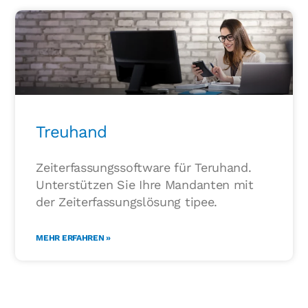
Treuhand
Zeiterfassungssoftware für Teruhand.
Unterstützen Sie Ihre Mandanten mit
der Zeiterfassungslösung tipee.
MEHR ERFAHREN »