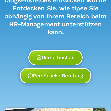
Tätigkeitsfeldes entwickelt wurde.
Entdecken Sie, wie tipee Sie
abhängig von Ihrem Bereich beim
HR-Management unterstützen
kann.
Demo buchen
Persönliche Beratung