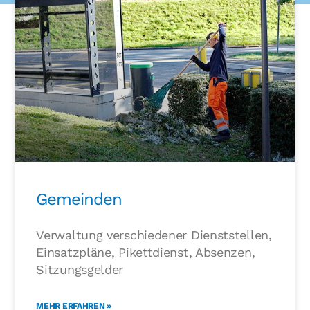
Gemeinden
Verwaltung verschiedener Dienststellen,
Einsatzpläne, Pikettdienst, Absenzen,
Sitzungsgelder
MEHR ERFAHREN »