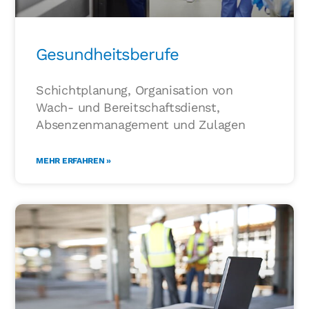
Gesundheitsberufe
Schichtplanung, Organisation von
Wach- und Bereitschaftsdienst,
Absenzenmanagement und Zulagen
MEHR ERFAHREN »