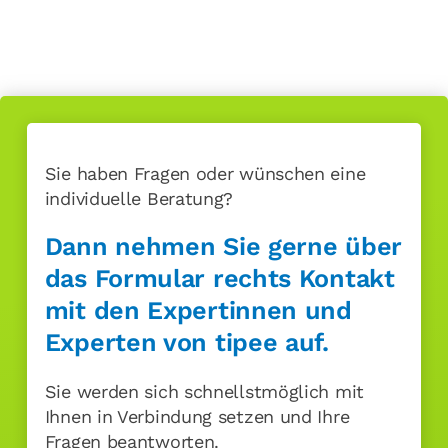
Sie haben Fragen oder wünschen eine
individuelle Beratung?
Dann nehmen Sie gerne über
das Formular rechts Kontakt
mit den
Expertinnen und
Experten von tipee
auf.
Sie werden sich schnellstmöglich mit
Ihnen in Verbindung setzen und Ihre
Fragen beantworten.