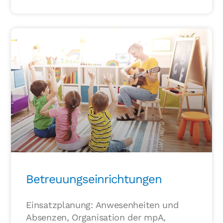
Betreuungseinrichtungen
Einsatzplanung: Anwesenheiten und
Absenzen, Organisation der mpA,