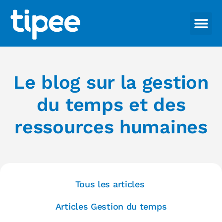
Le blog sur la gestion
du temps et des
ressources humaines
Tous les articles
Articles Gestion du temps