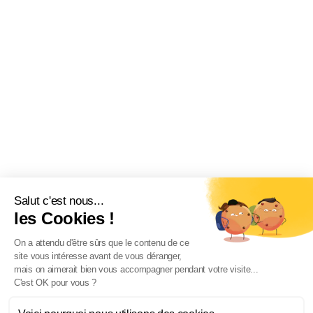
Salut c'est nous...
les Cookies !
On a attendu d'être sûrs que le contenu de ce
site vous intéresse avant de vous déranger,
mais on aimerait bien vous accompagner pendant votre visite...
C'est OK pour vous ?