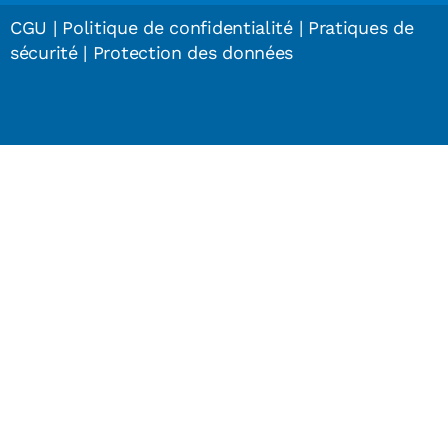
CGU
|
Politique de confidentialité
|
Pratiques de
sécurité
|
Protection des données