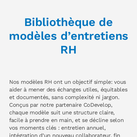
Bibliothèque de
modèles d’entretiens
RH
Nos modèles RH ont un objectif simple: vous
aider à mener des échanges utiles, équitables
et documentés, sans complexité ni jargon.
Conçus par notre partenaire CoDevelop,
chaque modèle suit une structure claire,
facile à prendre en main, et se décline selon
vos moments clés : entretien annuel,
intégration d’un nouveau collaborateur, fin