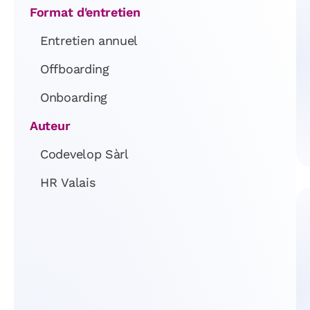
Format d'entretien
Entretien annuel
Offboarding
Onboarding
Auteur
Codevelop Sàrl
HR Valais