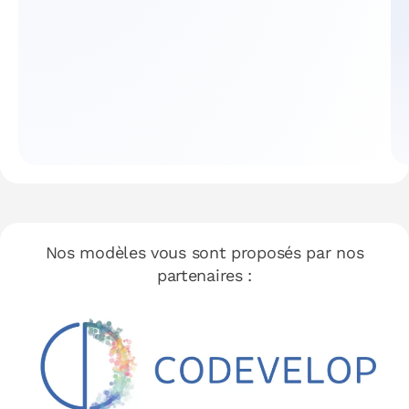
Nos modèles vous sont proposés par nos
partenaires :