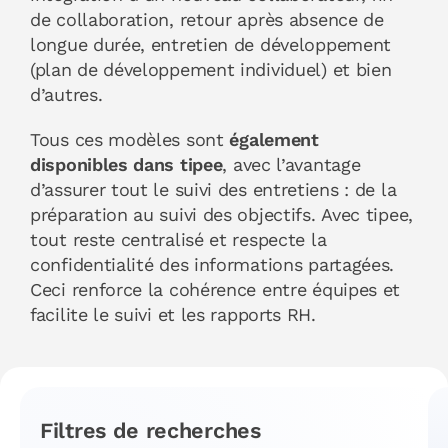
de collaboration, retour après absence de
longue durée, entretien de développement
(plan de développement individuel) et bien
d’autres.
Tous ces modèles sont
également
disponibles dans tipee
, avec l’avantage
d’assurer tout le suivi des entretiens : de la
préparation au suivi des objectifs.
Avec tipee,
tout reste centralisé et respecte la
confidentialité des informations partagées.
Ceci renforce la cohérence entre équipes et
facilite le suivi et les rapports RH.
Filtres de recherches