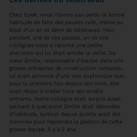
Chez tipee, nous n’avons pas perdu la bonne
habitude de faire des pauses café, même au
bout d’un an et demi de télétravail. Hier,
pendant une de ces pauses, un de nos
collègues nous a raconté une petite
anecdote qui lui était arrivée la veille. Sa
sœur Émilie, responsable d’équipe dans une
grosse entreprise de construction romande,
lui avait annoncé d’une voix euphorique que,
pour la première fois depuis des mois, elle
avait réussi à traiter tous ses emails
entrants. Notre collègue était surpris aussi,
sachant à quel point Émilie était débordée
d’habitude, surtout depuis qu’elle avait été
nommée pour reprendre la gestion de cette
grosse équipe, il y a 2 ans.