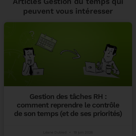
Articles Gestion du temps
qui
peuvent vous intéresser
Gestion des tâches RH :
comment reprendre le contrôle
de son temps (et de ses priorités)
Léane Dubied
19 juin 2026