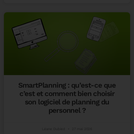
SmartPlanning : qu’est-ce que
c’est et comment bien choisir
son logiciel de planning du
personnel ?
Léane Dubied
27 mai 2026