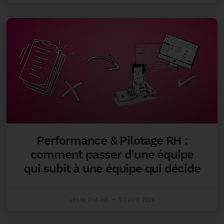
Performance & Pilotage RH :
comment passer d’une équipe
qui subit à une équipe qui décide
Léane Dubied
23 avril 2026