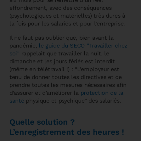
effondrement, avec des conséquences
(psychologiques et matérielles) très dures à
la fois pour les salariés et pour l’entreprise.
Il ne faut pas oublier que, bien avant la
pandémie,
le guide du SECO “Travailler chez
soi”
rappelait que travailler la nuit, le
dimanche et les jours fériés est interdit
(même en télétravail !) : “L’employeur est
tenu de donner toutes les directives et de
prendre toutes les mesures nécessaires afin
d’assurer et d’améliorer la
protection de la
santé
physique et psychique” des salariés.
Quelle solution ?
L’enregistrement des heures !