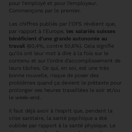
pour l’employé et pour l’employeur.
Commençons par le premier.
Les chiffres publiés par l’OFS révèlent que,
par rapport à l’Europe,
les salariés suisses
bénéficient d’une grande autonomie au
travail
(60,4%, contre 50,6%). Cela signifie
qu’ils ont leur mot à dire à la fois sur le
contenu et sur l’ordre d’accomplissement de
leurs tâches. Ce qui, en soi, est une très
bonne nouvelle, risque de poser des
problèmes quand ça devient le prétexte pour
prolonger ses heures travaillées le soir et/ou
le week-end.
Il faut déjà avoir à l’esprit que, pendant la
crise sanitaire, la santé psychique a été
oubliée par rapport à la santé physique. Le