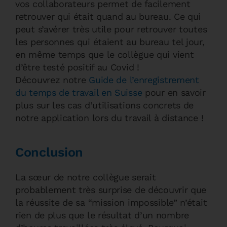
vos collaborateurs permet de facilement
retrouver qui était quand au bureau. Ce qui
peut s’avérer très utile pour retrouver toutes
les personnes qui étaient au bureau tel jour,
en même temps que le collègue qui vient
d’être testé positif au Covid !
Découvrez notre
Guide de l’enregistrement
du temps de travail en Suisse
pour en savoir
plus sur les cas d’utilisations concrets de
notre application lors du travail à distance !
Conclusion
La sœur de notre collègue serait
probablement très surprise de découvrir que
la réussite de sa “mission impossible” n’était
rien de plus que le résultat d’un nombre