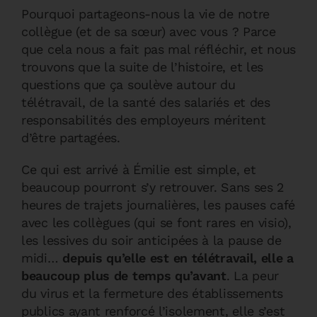
Pourquoi partageons-nous la vie de notre
collègue (et de sa sœur) avec vous ? Parce
que cela nous a fait pas mal réfléchir, et nous
trouvons que la suite de l’histoire, et les
questions que ça soulève autour du
télétravail, de la santé des salariés et des
responsabilités des employeurs méritent
d’être partagées.
Ce qui est arrivé à Émilie est simple, et
beaucoup pourront s’y retrouver. Sans ses 2
heures de trajets journalières, les pauses café
avec les collègues (qui se font rares en visio),
les lessives du soir anticipées à la pause de
midi…
depuis qu’elle est en télétravail, elle a
beaucoup plus de temps qu’avant
. La peur
du virus et la fermeture des établissements
publics ayant renforcé l’isolement, elle s’est