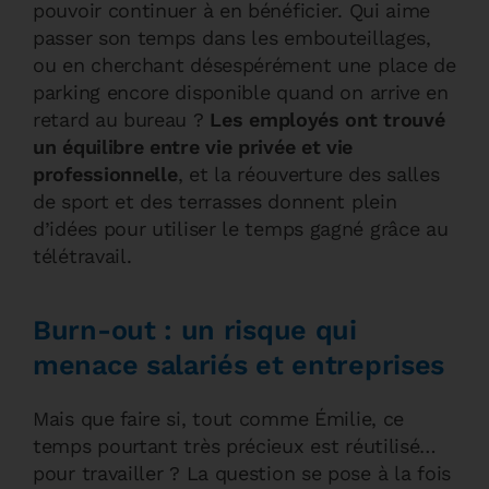
pouvoir continuer à en bénéficier. Qui aime
passer son temps dans les embouteillages,
ou en cherchant désespérément une place de
parking encore disponible quand on arrive en
retard au bureau ?
Les employés ont trouvé
un équilibre entre vie privée et vie
professionnelle
, et la réouverture des salles
de sport et des terrasses donnent plein
d’idées pour utiliser le temps gagné grâce au
télétravail.
Burn-out : un risque qui
menace salariés et entreprises
Mais que faire si, tout comme Émilie, ce
temps pourtant très précieux est réutilisé…
pour travailler ? La question se pose à la fois