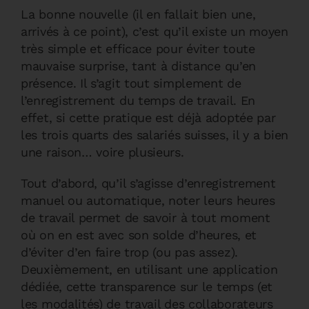
La bonne nouvelle (il en fallait bien une,
arrivés à ce point), c’est qu’il existe un moyen
très simple et efficace pour éviter toute
mauvaise surprise, tant à distance qu’en
présence. Il s’agit tout simplement de
l’enregistrement du temps de travail. En
effet, si cette pratique est déjà adoptée par
les trois quarts des salariés suisses, il y a bien
une raison… voire plusieurs.
Tout d’abord, qu’il s’agisse d’enregistrement
manuel ou automatique, noter leurs heures
de travail permet de savoir à tout moment
où on en est avec son solde d’heures, et
d’éviter d’en faire trop (ou pas assez).
Deuxièmement, en utilisant une application
dédiée, cette transparence sur le temps (et
les modalités) de travail des collaborateurs