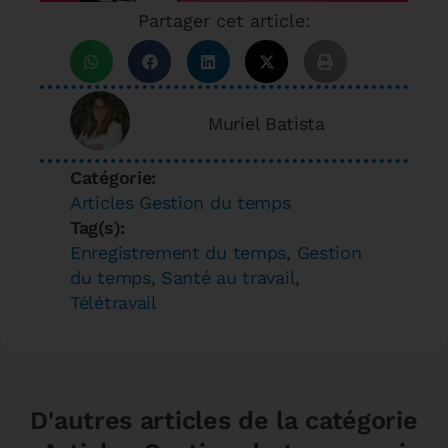
Partager cet article:
Muriel Batista
Catégorie:
Articles Gestion du temps
Tag(s):
Enregistrement du temps
,
Gestion
du temps
,
Santé au travail
,
Télétravail
D'autres articles de la catégorie