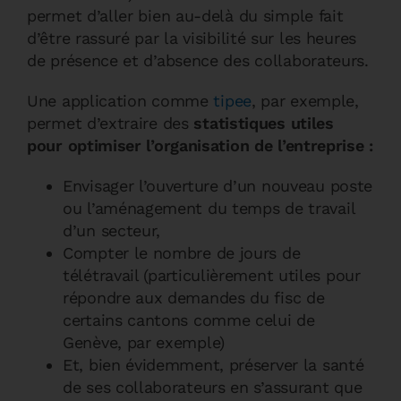
permet d’aller bien au-delà du simple fait
d’être rassuré par la visibilité sur les heures
de présence et d’absence des collaborateurs.
Une application comme
tipee
, par exemple,
permet d’extraire des
statistiques utiles
pour optimiser l’organisation de l’entreprise :
Envisager l’ouverture d’un nouveau poste
ou l’aménagement du temps de travail
d’un secteur,
Compter le nombre de jours de
télétravail (particulièrement utiles pour
répondre aux demandes du fisc de
certains cantons comme celui de
Genève, par exemple)
Et, bien évidemment, préserver la santé
de ses collaborateurs en s’assurant que