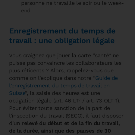
personne ne travaille le soir ou le week-
end.
Enregistrement du temps de
travail : une obligation légale
Vous craignez que jouer la carte “santé” ne
puisse pas convaincre les collaborateurs les
plus réticents ? Alors, rappelez-vous que
comme on l’explique dans notre “
Guide de
l’enregistrement du temps de travail en
Suisse
”, la saisie des heures est une
obligation légale (art. 46 LTr / art. 73 OLT 1).
Pour éviter toute sanction de la part de
l’inspection du travail (SECO), il faut disposer
d’un
relevé du début et de la fin du travail,
de la durée, ainsi que des pauses de 30