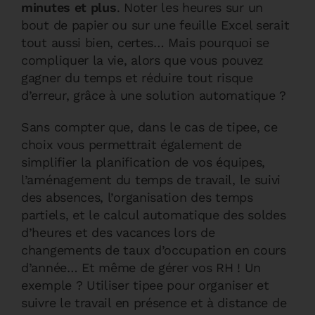
minutes et plus
. Noter les heures sur un
bout de papier ou sur une feuille Excel serait
tout aussi bien, certes… Mais pourquoi se
compliquer la vie, alors que vous pouvez
gagner du temps et réduire tout risque
d’erreur, grâce à une solution automatique ?
Sans compter que, dans le cas de tipee, ce
choix vous permettrait également de
simplifier la planification de vos équipes,
l’aménagement du temps de travail, le suivi
des absences, l’organisation des temps
partiels, et le calcul automatique des soldes
d’heures et des vacances lors de
changements de taux d’occupation en cours
d’année… Et même de gérer vos RH ! Un
exemple ? Utiliser tipee pour organiser et
suivre le travail en présence et à distance de