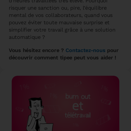
d’heures travaillées très élevé. Pourquoi
risquer une sanction ou, pire, l’équilibre
mental de vos collaborateurs, quand vous
pouvez éviter toute mauvaise surprise et
simplifier votre travail grâce à une solution
automatique ?
Vous hésitez encore ?
Contactez-nous
pour
découvrir comment tipee peut vous aider !