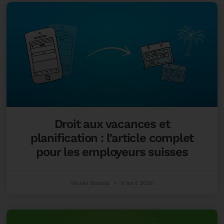
Droit aux vacances et
planification : l’article complet
pour les employeurs suisses
Muriel Batista
9 avril 2026