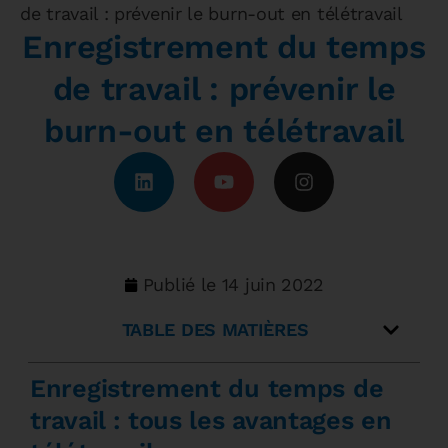
de travail : prévenir le burn-out en télétravail
Enregistrement du temps
de travail : prévenir le
burn-out en télétravail
Publié le
14 juin 2022
TABLE DES MATIÈRES
Enregistrement du temps de
travail : tous les avantages en