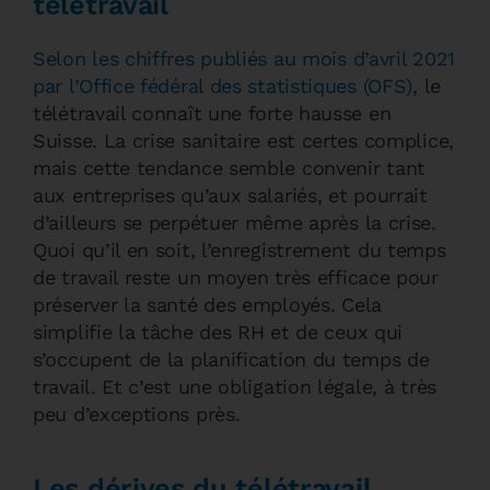
télétravail
Selon les chiffres publiés au mois d’avril 2021
par l’Office fédéral des statistiques (OFS)
, le
télétravail connaît une forte hausse en
Suisse. La crise sanitaire est certes complice,
mais cette tendance semble convenir tant
aux entreprises qu’aux salariés, et pourrait
d’ailleurs se perpétuer même après la crise.
Quoi qu’il en soit, l’enregistrement du temps
de travail reste un moyen très efficace pour
préserver la santé des employés. Cela
simplifie la tâche des RH et de ceux qui
s’occupent de la planification du temps de
travail. Et c’est une obligation légale, à très
peu d’exceptions près.
Les dérives du télétravail