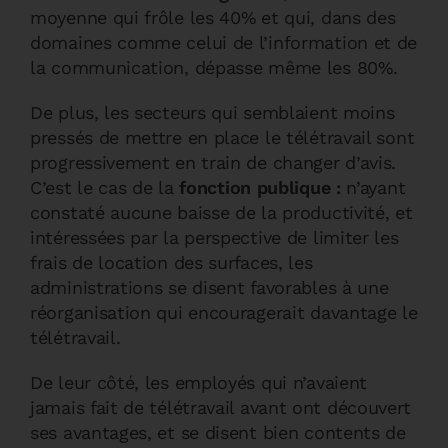
moyenne qui frôle les 40% et qui, dans des
domaines comme celui de l’information et de
la communication, dépasse même les 80%.
De plus, les secteurs qui semblaient moins
pressés de mettre en place le télétravail sont
progressivement en train de changer d’avis.
C’est le cas de la
fonction publique :
n’ayant
constaté aucune baisse de la productivité, et
intéressées par la perspective de limiter les
frais de location des surfaces, les
administrations se disent favorables à une
réorganisation qui encouragerait davantage le
télétravail.
De leur côté, les employés qui n’avaient
jamais fait de télétravail avant ont découvert
ses avantages, et se disent bien contents de