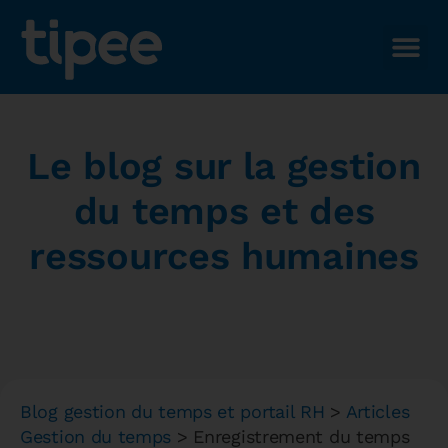
Le blog sur la gestion
du temps et des
ressources humaines
Blog gestion du temps et portail RH
>
Articles
Gestion du temps
>
Enregistrement du temps