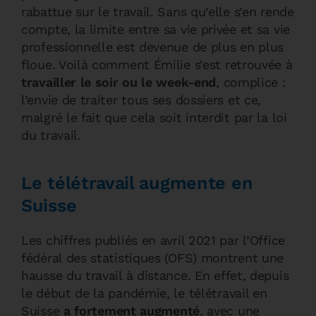
rabattue sur le travail. Sans qu’elle s’en rende
compte, la limite entre sa vie privée et sa vie
professionnelle est devenue de plus en plus
floue. Voilà comment Émilie s’est retrouvée à
travailler le soir ou le week-end
, complice :
l’envie de traiter tous ses dossiers et ce,
malgré le fait que cela soit interdit par la loi
du travail.
Le télétravail augmente en
Suisse
Les chiffres publiés en avril 2021 par l’Office
fédéral des statistiques (OFS) montrent une
hausse du travail à distance. En effet, depuis
le début de la pandémie, le télétravail en
Suisse
a fortement augmenté
, avec une