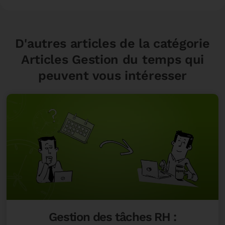
D'autres articles de la catégorie
Articles Gestion du temps
qui
peuvent vous intéresser
Gestion des tâches RH :