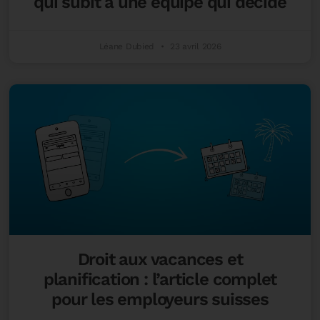
qui subit à une équipe qui décide
Léane Dubied
23 avril 2026
Droit aux vacances et
planification : l’article complet
pour les employeurs suisses