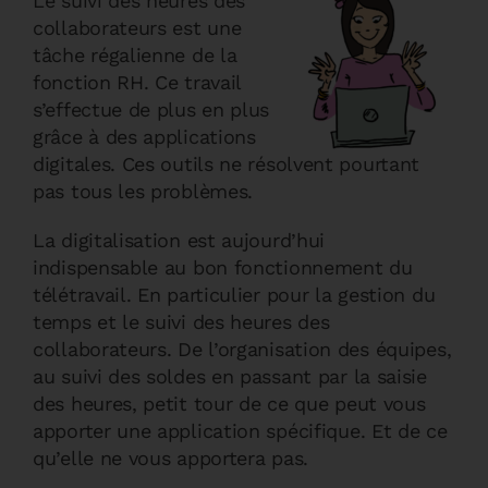
Le suivi des heures des
collaborateurs est une
tâche régalienne de la
fonction RH. Ce travail
s’effectue de plus en plus
grâce à des applications
digitales. Ces outils ne résolvent pourtant
pas tous les problèmes.
La digitalisation est aujourd’hui
indispensable au bon fonctionnement du
télétravail. En particulier pour la gestion du
temps et le suivi des heures des
collaborateurs. De l’organisation des équipes,
au suivi des soldes en passant par la saisie
des heures, petit tour de ce que peut vous
apporter une application spécifique. Et de ce
qu’elle ne vous apportera pas.