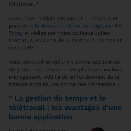
télétravail ?
Alors, lisez l’article retranscrit ci-dessous et
paru dans
la dernière édition du magazine HR
Today
et rédigé par notre collègue Julien
Crettaz, spécialiste de la gestion du temps et
conseil RH !
Vous découvrirez qu’une « bonne application
de gestion du temps ne remplace pas un bon
management, elle l’aide en lui donnant de la
transparence et une bonne vue d’ensemble ».
“ La gestion du temps et le
télétravail : les avantages d’une
bonne application