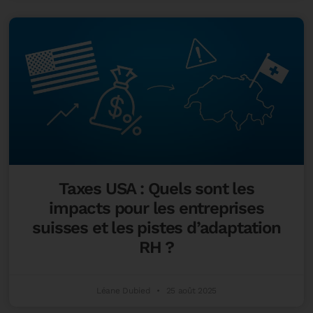
Taxes USA : Quels sont les
impacts pour les entreprises
suisses et les pistes d’adaptation
RH ?
Léane Dubied
25 août 2025