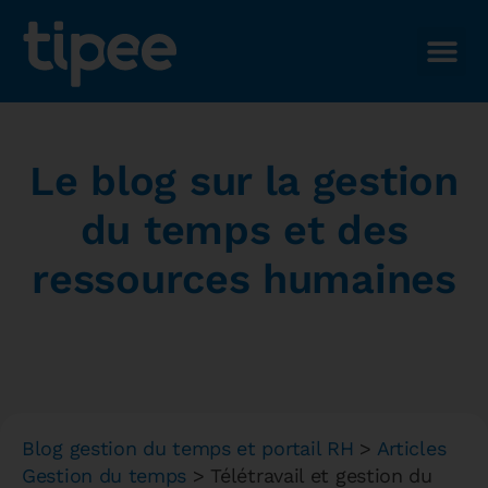
Le blog sur la gestion
du temps et des
ressources humaines
Blog gestion du temps et portail RH
>
Articles
Gestion du temps
>
Télétravail et gestion du