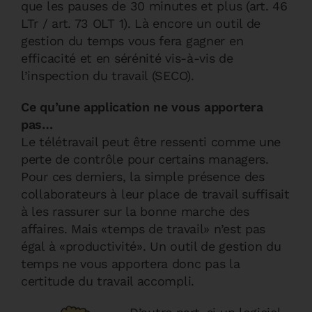
que les pauses de 30 minutes et plus (art. 46
LTr / art. 73 OLT 1). Là encore un outil de
gestion du temps vous fera gagner en
efficacité et en sérénité vis-à-vis de
l’inspection du travail (SECO).
Ce qu’une application ne vous apportera
pas…
Le télétravail peut être ressenti comme une
perte de contrôle pour certains managers.
Pour ces derniers, la simple présence des
collaborateurs à leur place de travail suffisait
à les rassurer sur la bonne marche des
affaires. Mais «temps de travail» n’est pas
égal à «productivité». Un outil de gestion du
temps ne vous apportera donc pas la
certitude du travail accompli.