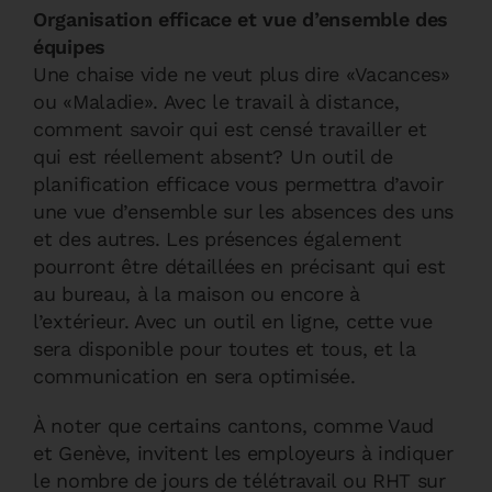
Organisation efficace et vue d’ensemble des
équipes
Une chaise vide ne veut plus dire «Vacances»
ou «Maladie». Avec le travail à distance,
comment savoir qui est censé travailler et
qui est réellement absent? Un outil de
planification efficace vous permettra d’avoir
une vue d’ensemble sur les absences des uns
et des autres. Les présences également
pourront être détaillées en précisant qui est
au bureau, à la maison ou encore à
l’extérieur. Avec un outil en ligne, cette vue
sera disponible pour toutes et tous, et la
communication en sera optimisée.
À noter que certains cantons, comme Vaud
et Genève, invitent les employeurs à indiquer
le nombre de jours de télétravail ou RHT sur