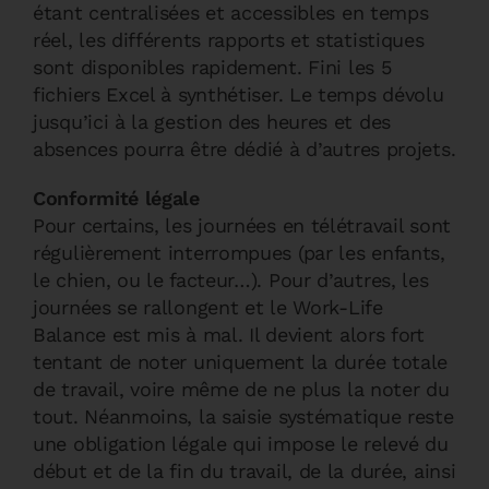
étant centralisées et accessibles en temps
réel, les différents rapports et statistiques
sont disponibles rapidement. Fini les 5
fichiers Excel à synthétiser. Le temps dévolu
jusqu’ici à la gestion des heures et des
absences pourra être dédié à d’autres projets.
Conformité légale
Pour certains, les journées en télétravail sont
régulièrement interrompues (par les enfants,
le chien, ou le facteur…). Pour d’autres, les
journées se rallongent et le Work-Life
Balance est mis à mal. Il devient alors fort
tentant de noter uniquement la durée totale
de travail, voire même de ne plus la noter du
tout. Néanmoins, la saisie systématique reste
une obligation légale qui impose le relevé du
début et de la fin du travail, de la durée, ainsi