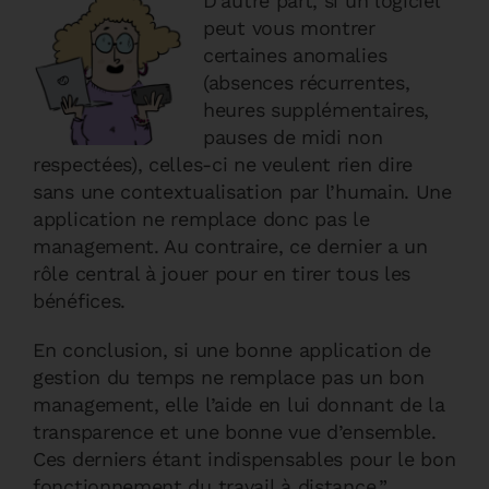
D’autre part, si un logiciel
peut vous montrer
certaines anomalies
(absences récurrentes,
heures supplémentaires,
pauses de midi non
respectées), celles-ci ne veulent rien dire
sans une contextualisation par l’humain. Une
application ne remplace donc pas le
management. Au contraire, ce dernier a un
rôle central à jouer pour en tirer tous les
bénéfices.
En conclusion, si une bonne application de
gestion du temps ne remplace pas un bon
management, elle l’aide en lui donnant de la
transparence et une bonne vue d’ensemble.
Ces derniers étant indispensables pour le bon
fonctionnement du travail à distance.”