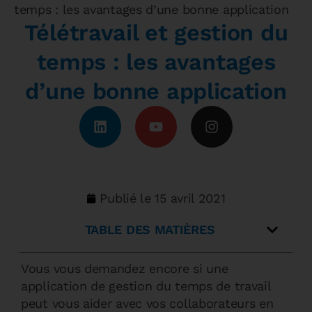
temps : les avantages d’une bonne application
Télétravail et gestion du
temps : les avantages
d’une bonne application
Publié le
15 avril 2021
TABLE DES MATIÈRES
Vous vous demandez encore si une
application de gestion du temps de travail
peut vous aider avec vos collaborateurs en