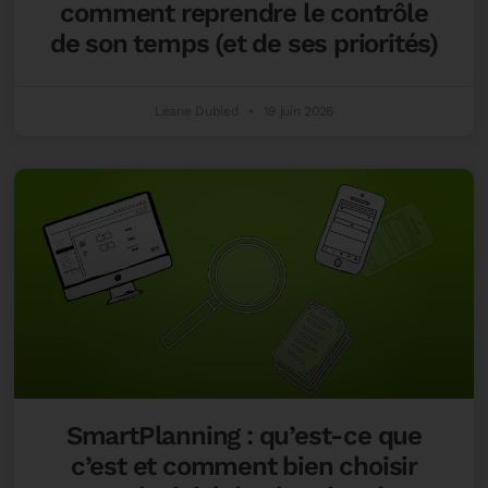
comment reprendre le contrôle
de son temps (et de ses priorités)
Léane Dubied
19 juin 2026
SmartPlanning : qu’est-ce que
c’est et comment bien choisir