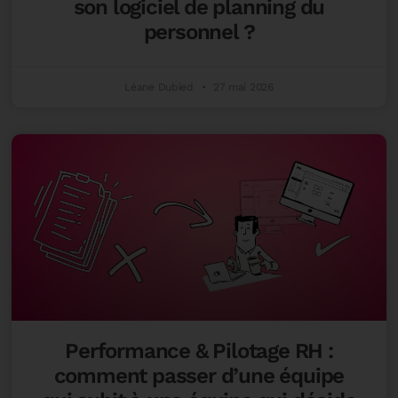
son logiciel de planning du
personnel ?
Léane Dubied
27 mai 2026
Performance & Pilotage RH :
comment passer d’une équipe