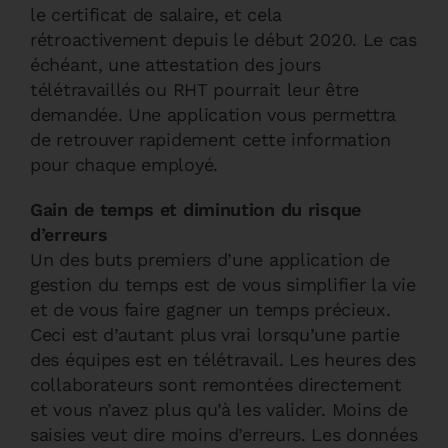
le certificat de salaire, et cela
rétroactivement depuis le début 2020. Le cas
échéant, une attestation des jours
télétravaillés ou RHT pourrait leur être
demandée. Une application vous permettra
de retrouver rapidement cette information
pour chaque employé.
Gain de temps et diminution du risque
d’erreurs
Un des buts premiers d’une application de
gestion du temps est de vous simplifier la vie
et de vous faire gagner un temps précieux.
Ceci est d’autant plus vrai lorsqu’une partie
des équipes est en télétravail. Les heures des
collaborateurs sont remontées directement
et vous n’avez plus qu’à les valider. Moins de
saisies veut dire moins d’erreurs. Les données