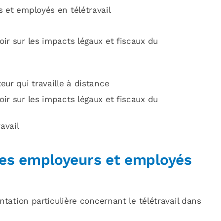
s et employés en télétravail
oir sur les impacts légaux et fiscaux du
eur qui travaille à distance
oir sur les impacts légaux et fiscaux du
avail
 des employeurs et employés
ntation particulière concernant le télétravail dans