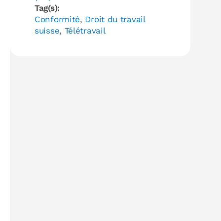
Tag(s):
Conformité
,
Droit du travail
suisse
,
Télétravail