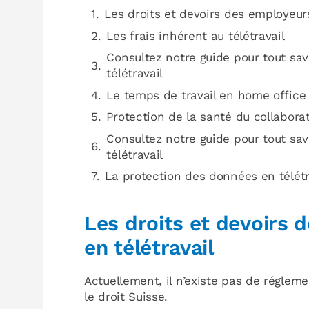
Les droits et devoirs des employeur
Les frais inhérent au télétravail
Consultez notre guide pour tout sav
télétravail
Le temps de travail en home office
Protection de la santé du collaborat
Consultez notre guide pour tout sav
télétravail
La protection des données en télétr
Les droits et devoirs
en télétravail
Actuellement, il n’existe pas de régleme
le droit Suisse.