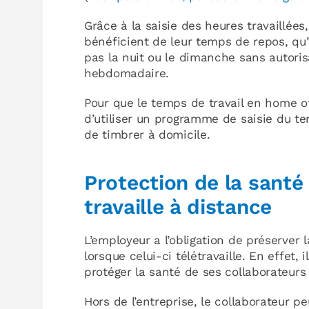
Grâce à la saisie des heures travaillées
bénéficient de leur temps de repos, qu’i
pas la nuit ou le dimanche sans autorisa
hebdomadaire.
Pour que le temps de travail en home offi
d’utiliser un programme de saisie du te
de timbrer à domicile.
Protection de la santé
travaille à distance
L’employeur a l’obligation de préserver
lorsque celui-ci télétravaille. En effet
protéger la santé de ses collaborateurs 
Hors de l’entreprise, le collaborateur p