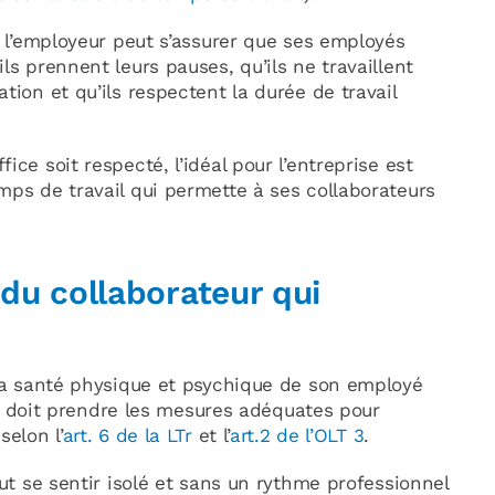
, l’employeur peut s’assurer que ses employés
ls prennent leurs pauses, qu’ils ne travaillent
tion et qu’ils respectent la durée de travail
ce soit respecté, l’idéal pour l’entreprise est
mps de travail qui permette à ses collaborateurs
 du collaborateur qui
 la santé physique et psychique de son employé
, il doit prendre les mesures adéquates pour
selon l’
art. 6 de la LTr
et l’
art.2 de l’OLT 3
.
eut se sentir isolé et sans un rythme professionnel