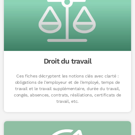
Droit du travail
Ces fiches décryptent les notions clés avec clarté :
obligations de l’employeur et de l’employé, temps de
travail et le travail supplémentaire, durée du travail,
congés, absences, contrats, résiliations, certificats de
travail, etc.