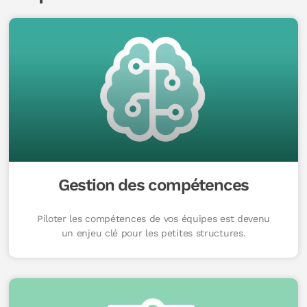
Gestion des compétences
Piloter les compétences de vos équipes est devenu
un enjeu clé pour les petites structures.