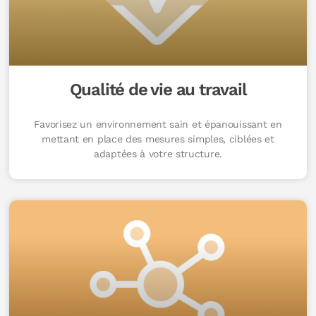
Qualité de vie au travail
Favorisez un environnement sain et épanouissant en
mettant en place des mesures simples, ciblées et
adaptées à votre structure.