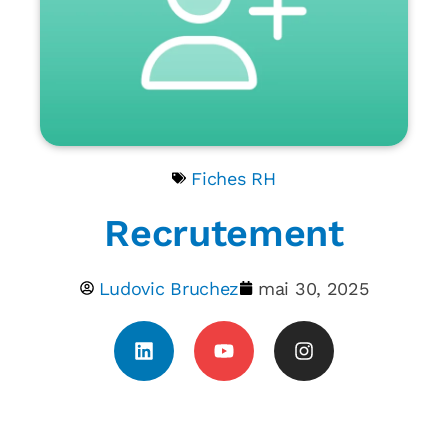
Fiches RH
Recrutement
Ludovic Bruchez
mai 30, 2025