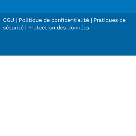
CGU
|
Politique de confidentialité
|
Pratiques de
sécurité
|
Protection des données