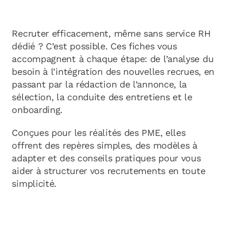
Recruter efficacement, même sans service RH
dédié ? C’est possible. Ces fiches vous
accompagnent à chaque étape: de l’analyse du
besoin à l’intégration des nouvelles recrues, en
passant par la rédaction de l’annonce, la
sélection, la conduite des entretiens et le
onboarding.
Conçues pour les réalités des PME, elles
offrent des repères simples, des modèles à
adapter et des conseils pratiques pour vous
aider à structurer vos recrutements en toute
simplicité.