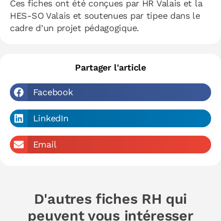
Ces fiches ont été conçues par HR Valais et la
HES-SO Valais et soutenues par tipee dans le
cadre d’un projet pédagogique.
Partager l'article
Facebook
LinkedIn
Email
D'autres fiches RH qui
peuvent vous intéresser