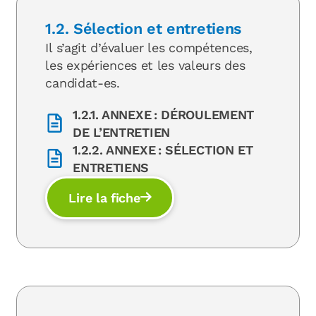
1.2. Sélection et entretiens
Il s’agit d’évaluer les compétences,
les expériences et les valeurs des
candidat-es.
1.2.1. ANNEXE : DÉROULEMENT
DE L’ENTRETIEN
1.2.2. ANNEXE : SÉLECTION ET
ENTRETIENS
Lire la fiche