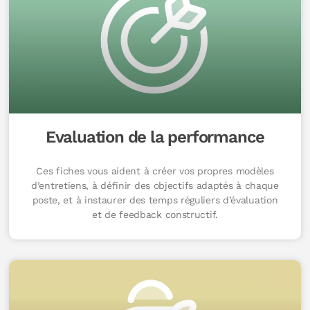
Evaluation de la performance
Ces fiches vous aident à créer vos propres modèles
d’entretiens, à définir des objectifs adaptés à chaque
poste, et à instaurer des temps réguliers d’évaluation
et de feedback constructif.