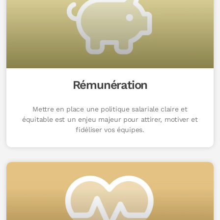
Rémunération
Mettre en place une politique salariale claire et
équitable est un enjeu majeur pour attirer, motiver et
fidéliser vos équipes.