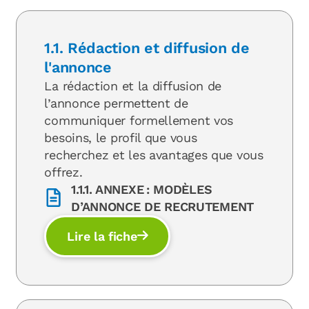
1.1. Rédaction et diffusion de
l'annonce
La rédaction et la diffusion de
l’annonce permettent de
communiquer formellement vos
besoins, le profil que vous
recherchez et les avantages que vous
offrez.
1.1.1. ANNEXE : MODÈLES
D’ANNONCE DE RECRUTEMENT
Lire la fiche