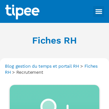
Fiches RH
Blog gestion du temps et portail RH
>
Fiches
RH
>
Recrutement