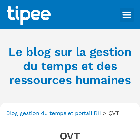
Le blog sur la gestion
du temps et des
ressources humaines
Blog gestion du temps et portail RH
>
QVT
QVT