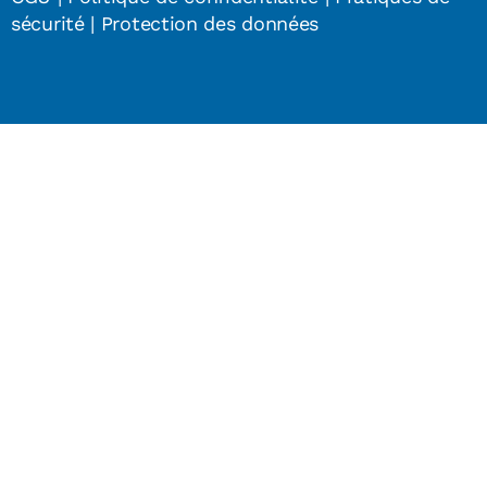
sécurité
|
Protection des données