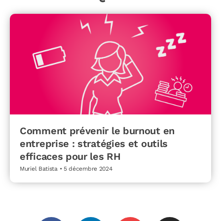
Comment prévenir le burnout en
entreprise : stratégies et outils
efficaces pour les RH
Muriel Batista
5 décembre 2024