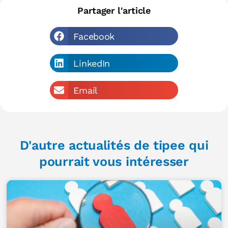
Partager l'article
Facebook
LinkedIn
Email
D'autre actualités de tipee qui
pourrait vous intéresser