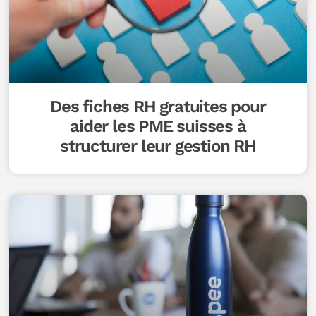
Des fiches RH gratuites pour
aider les PME suisses à
structurer leur gestion RH