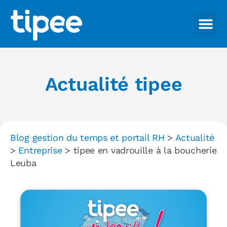
Actualité tipee
Blog gestion du temps et portail RH
>
Actualité
>
Entreprise
>
tipee en vadrouille à la boucherie
Leuba