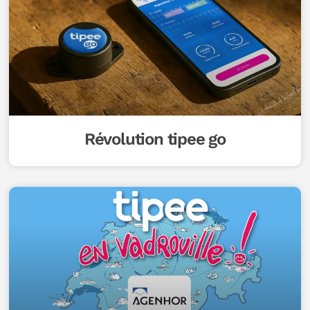
Révolution tipee go