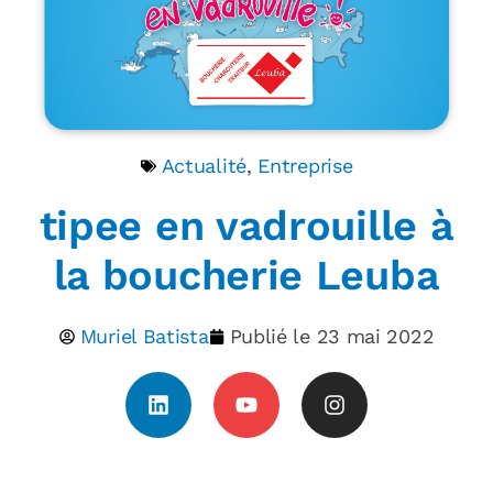
Actualité
,
Entreprise
tipee en vadrouille à
la boucherie Leuba
Muriel Batista
Publié le
23 mai 2022