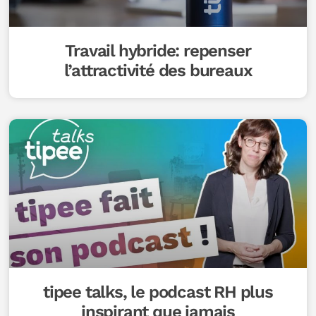
Travail hybride: repenser
l’attractivité des bureaux
tipee talks, le podcast RH plus
inspirant que jamais