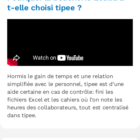
t-elle choisi tipee ?
Hormis le gain de temps et une relation
simplifiée avec le personnel, tipee est d’une
aide certaine en cas de contrôle: fini les
fichiers Excel et les cahiers où l’on note les
heures des collaborateurs, tout est centralisé
dans tipee.