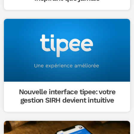
Nouvelle interface tipee: votre
gestion SIRH devient intuitive