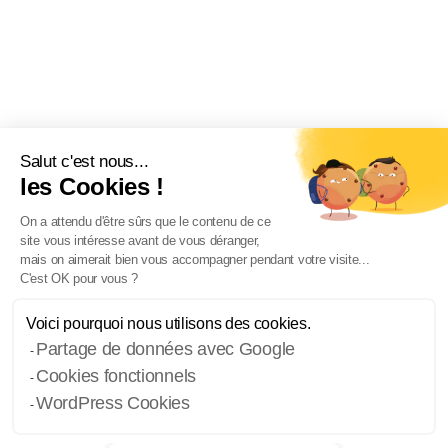
Salut c'est nous...
les Cookies !
On a attendu d'être sûrs que le contenu de ce
site vous intéresse avant de vous déranger,
mais on aimerait bien vous accompagner pendant votre visite...
C'est OK pour vous ?
Voici pourquoi nous utilisons des cookies.
Partage de données avec Google
Cookies fonctionnels
WordPress Cookies