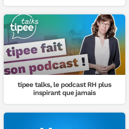
tipee talks, le podcast RH plus
inspirant que jamais