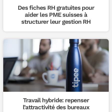
Des fiches RH gratuites pour
aider les PME suisses à
structurer leur gestion RH
Travail hybride: repenser
l’attractivité des bureaux