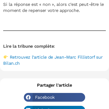
Si la réponse est « non », alors c’est peut-être le
moment de repenser votre approche.
Lire la tribune complète
:
Retrouvez l’article de Jean-Marc Fillistorf sur
Bilan.ch
Partager l'article
Facebook