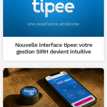
Nouvelle interface tipee: votre
gestion SIRH devient intuitive