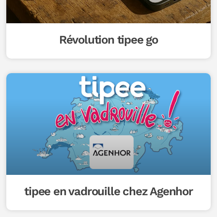
Révolution tipee go
tipee en vadrouille chez Agenhor