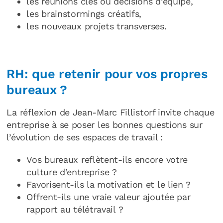
les réunions clés ou décisions d’équipe,
les brainstormings créatifs,
les nouveaux projets transverses.
RH: que retenir pour vos propres
bureaux ?
La réflexion de Jean-Marc Fillistorf invite chaque
entreprise à se poser les bonnes questions sur
l’évolution de ses espaces de travail :
Vos bureaux reflètent-ils encore votre
culture d’entreprise ?
Favorisent-ils la motivation et le lien ?
Offrent-ils une vraie valeur ajoutée par
rapport au télétravail ?