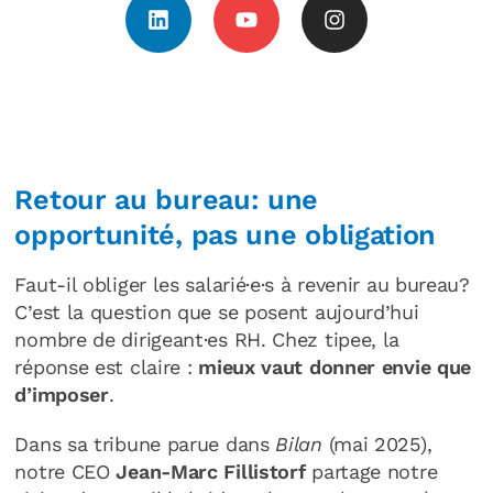
Retour au bureau: une
opportunité, pas une obligation
Faut-il obliger les salarié·e·s à revenir au bureau?
C’est la question que se posent aujourd’hui
nombre de dirigeant·es RH. Chez tipee, la
réponse est claire :
mieux vaut donner envie que
d’imposer
.
Dans sa tribune parue dans
Bilan
(mai 2025),
notre CEO
Jean-Marc Fillistorf
partage notre