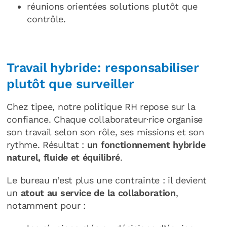
réunions orientées solutions plutôt que
contrôle.
Travail hybride: responsabiliser
plutôt que surveiller
Chez tipee, notre politique RH repose sur la
confiance. Chaque collaborateur·rice organise
son travail selon son rôle, ses missions et son
rythme. Résultat :
un fonctionnement hybride
naturel, fluide et équilibré
.
Le bureau n’est plus une contrainte : il devient
un
atout au service de la collaboration
,
notamment pour :