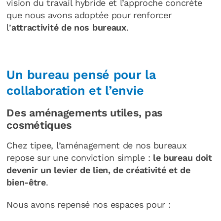
vision du travail hybride et l’approche concrète
que nous avons adoptée pour renforcer
l’
attractivité de nos bureaux
.
Un bureau pensé pour la
collaboration et l’envie
Des aménagements utiles, pas
cosmétiques
Chez tipee, l’aménagement de nos bureaux
repose sur une conviction simple :
le bureau doit
devenir un levier de lien, de créativité et de
bien-être
.
Nous avons repensé nos espaces pour :