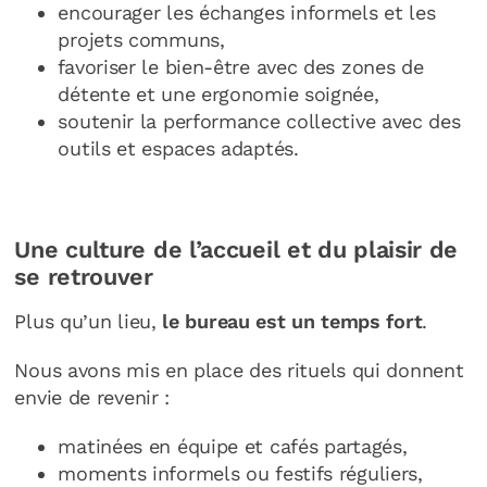
encourager les échanges informels et les
projets communs,
favoriser le bien-être avec des zones de
détente et une ergonomie soignée,
soutenir la performance collective avec des
outils et espaces adaptés.
Une culture de l’accueil et du plaisir de
se retrouver
Plus qu’un lieu,
le bureau est un temps fort
.
Nous avons mis en place des rituels qui donnent
envie de revenir :
matinées en équipe et cafés partagés,
moments informels ou festifs réguliers,