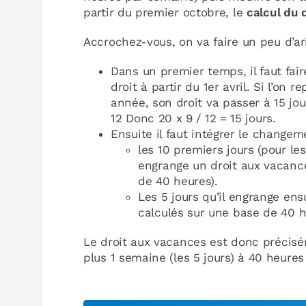
partir du premier octobre, le
calcul du 
Accrochez-vous, on va faire un peu d’a
Dans un premier temps, il faut fair
droit à partir du 1er avril. Si l’on
année, son droit va passer à 15 jou
12 Donc 20 x 9 / 12 = 15 jours.
Ensuite il faut intégrer le changem
les 10 premiers jours (pour les
engrange un droit aux vacanc
de 40 heures).
Les 5 jours qu’il engrange ens
calculés sur une base de 40 h
Le droit aux vacances est donc précisé
plus 1 semaine (les 5 jours) à 40 heure