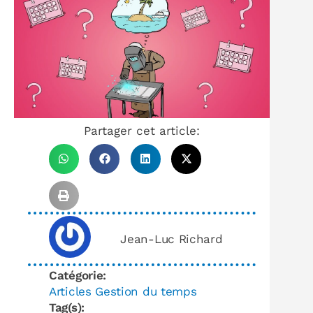
Partager cet article:
Jean-Luc Richard
Catégorie:
Articles Gestion du temps
Tag(s):