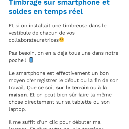
Timbrage sur smartphone et
soldes en temps réel
Et si on installait une timbreuse dans le
vestibule de chacun de vos
collaborateurs·trices
Pas besoin, on en a déjà tous une dans notre
poche !
Le smartphone est effectivement un bon
moyen d’enregistrer le début ou la fin de son
travail. Que ce soit
sur le terrain
ou
à la
maison
. Et on peut bien sûr faire la même
chose directement sur sa tablette ou son
laptop.
Il me suffit d’un clic pour débuter ma