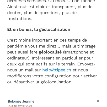
dernières semaines. Ou mois. Ou de l’année.
Ainsi tout est clair et transparent, plus de
doutes, plus de questions, plus de
frustrations.
Et en bonus, la géolocalisation
C’est moins important en ces temps de
pandémie vous me direz… mais le timbrage
peut aussi être
géolocalisé
(smartphone et
ordinateur). Intéressant en particulier pour
ceux qui sont actifs sur le terrain. Envoyez-
nous un mail sur
help@tipee.ch
et nous
modifierons votre configuration pour activer
ou désactiver la géolocalisation.