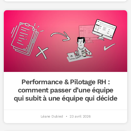
Performance & Pilotage RH :
comment passer d’une équipe
qui subit à une équipe qui décide
Léane Dubied
23 avril 2026