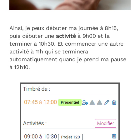
Ainsi, je peux débuter ma journée à 8h15,
puis débuter une
activité
à 9h00 et la
terminer à 10h30. Et commencer une autre
activité à 11h qui se terminera
automatiquement quand je prend ma pause
à 12h10.