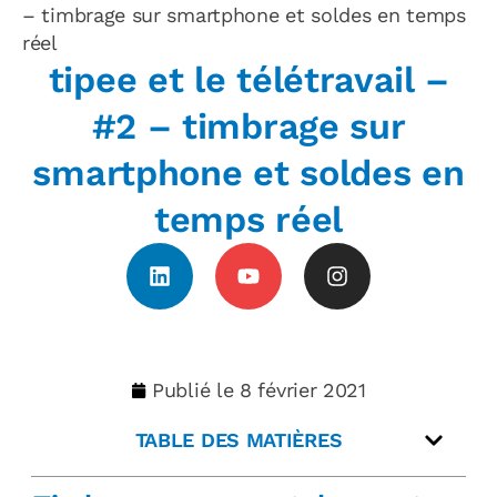
– timbrage sur smartphone et soldes en temps
réel
tipee et le télétravail –
#2 – timbrage sur
smartphone et soldes en
temps réel
Publié le
8 février 2021
TABLE DES MATIÈRES