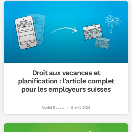
Droit aux vacances et
planification : l’article complet
pour les employeurs suisses
Muriel Batista
9 avril 2026