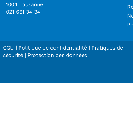
1004 Lausanne
Re
021 661 34 34
N
Po
CGU
|
Politique de confidentialité
|
Pratiques de
sécurité
|
Protection des données