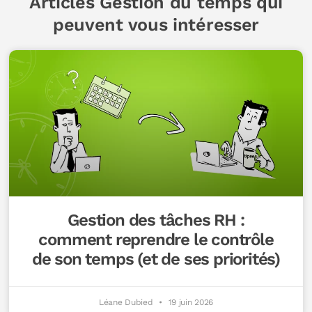
Articles Gestion du temps
qui
peuvent vous intéresser
Gestion des tâches RH :
comment reprendre le contrôle
de son temps (et de ses priorités)
Léane Dubied
19 juin 2026