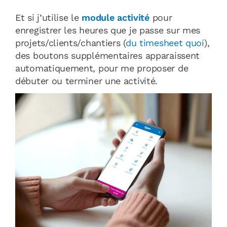
Et si j’utilise le
module activité
pour
enregistrer les heures que je passe sur mes
projets/clients/chantiers (
du timesheet quoi
),
des boutons supplémentaires apparaissent
automatiquement, pour me proposer de
débuter ou terminer une activité.