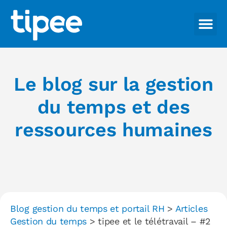
Le blog sur la gestion
du temps et des
ressources humaines
Blog gestion du temps et portail RH
>
Articles
Gestion du temps
>
tipee et le télétravail – #2