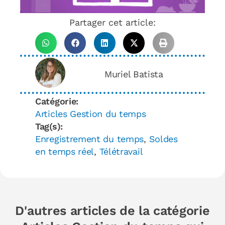
Partager cet article:
Muriel Batista
Catégorie:
Articles Gestion du temps
Tag(s):
Enregistrement du temps
,
Soldes
en temps réel
,
Télétravail
D'autres articles de la catégorie