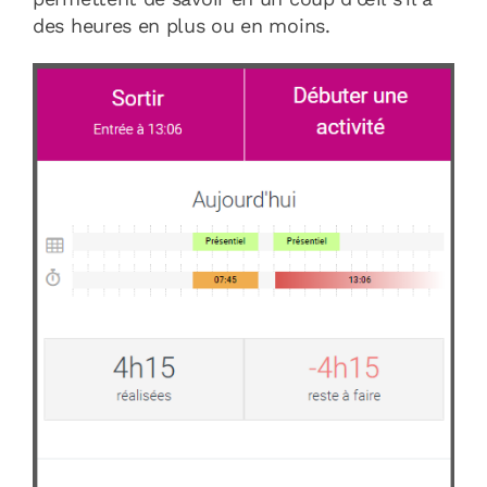
des heures en plus ou en moins.