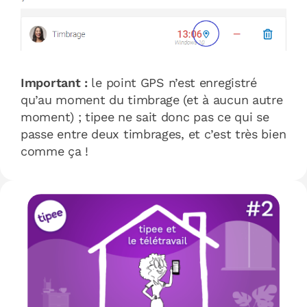
Important :
le point GPS n’est enregistré
qu’au moment du timbrage (et à aucun autre
moment) ; tipee ne sait donc pas ce qui se
passe entre deux timbrages, et c’est très bien
comme ça !