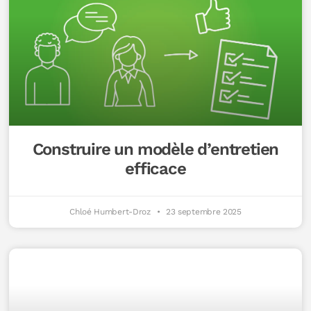
Construire un modèle d’entretien
efficace
Chloé Humbert-Droz
23 septembre 2025