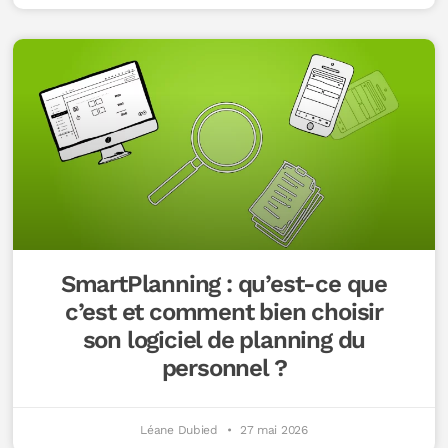
SmartPlanning : qu’est-ce que
c’est et comment bien choisir
son logiciel de planning du
personnel ?
Léane Dubied
27 mai 2026