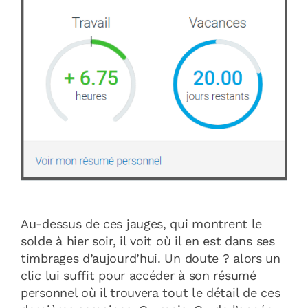
Au-dessus de ces jauges, qui montrent le
solde à hier soir, il voit où il en est dans ses
timbrages d’aujourd’hui. Un doute ? alors un
clic lui suffit pour accéder à son résumé
personnel où il trouvera tout le détail de ces