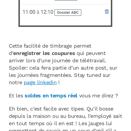
Cette facilité de timbrage permet
d’
enregistrer les coupures
qui peuvent
arriver lors d’une journée de télétravail.
Spoiler: cela fera partie d’un autre post, sur
les journées fragmentées. Stay tuned sur
notre
page linkedin
!
Et les
soldes en temps réel
vous me direz ?
Eh bien, c’est facile avec tipee. Qu’il bosse
depuis la maison ou au bureau, l’employé sait
en tout temps où il en est ! Les jauges lui
permettent de savoir en un coup d’œil s’il a