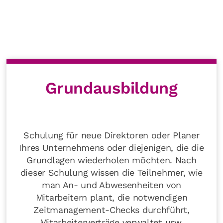
Grundausbildung
Schulung für neue Direktoren oder Planer
Ihres Unternehmens oder diejenigen, die die
Grundlagen wiederholen möchten. Nach
dieser Schulung wissen die Teilnehmer, wie
man An- und Abwesenheiten von
Mitarbeitern plant, die notwendigen
Zeitmanagement-Checks durchführt,
Mitarbeiterverträge verwaltet usw.