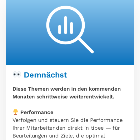
Demnächst
Diese Themen werden in den kommenden
Monaten schrittweise weiterentwickelt.
Performance
Verfolgen und steuern Sie die Performance
Ihrer Mitarbeitenden direkt in tipee — für
Beurteilungen und Ziele, die optimal