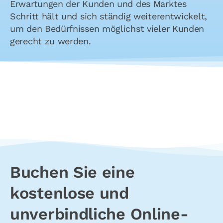
Erwartungen der Kunden und des Marktes
Schritt hält und sich ständig weiterentwickelt,
um den Bedürfnissen möglichst vieler Kunden
gerecht zu werden.
Buchen Sie eine
kostenlose und
unverbindliche
Online-