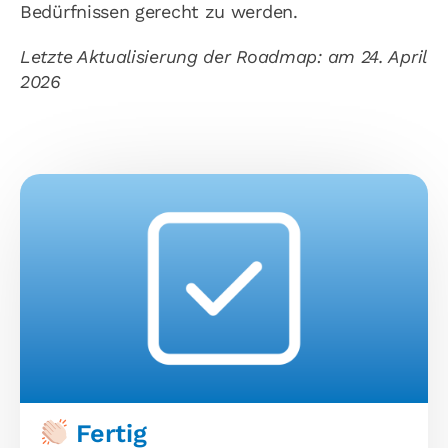
Bedürfnissen gerecht zu werden.
Letzte Aktualisierung der Roadmap: am 24. April
2026
Fertig