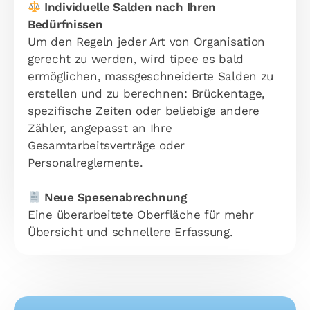
Individuelle Salden nach Ihren
Bedürfnissen
Um den Regeln jeder Art von Organisation
gerecht zu werden, wird tipee es bald
ermöglichen, massgeschneiderte Salden zu
erstellen und zu berechnen: Brückentage,
spezifische Zeiten oder beliebige andere
Zähler, angepasst an Ihre
Gesamtarbeitsverträge oder
Personalreglemente.
Neue Spesenabrechnung
Eine überarbeitete Oberfläche für mehr
Übersicht und schnellere Erfassung.