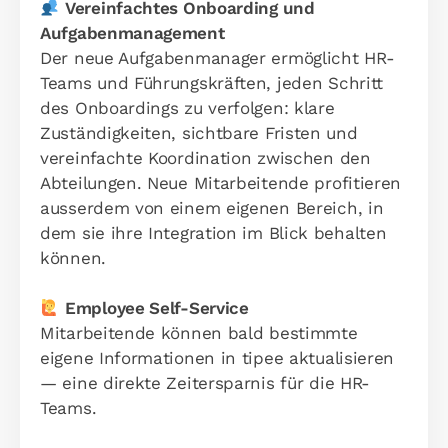
Vereinfachtes Onboarding und
Aufgabenmanagement
Der neue Aufgabenmanager ermöglicht HR-
Teams und Führungskräften, jeden Schritt
des Onboardings zu verfolgen: klare
Zuständigkeiten, sichtbare Fristen und
vereinfachte Koordination zwischen den
Abteilungen. Neue Mitarbeitende profitieren
ausserdem von einem eigenen Bereich, in
dem sie ihre Integration im Blick behalten
können.
Employee Self-Service
Mitarbeitende können bald bestimmte
eigene Informationen in tipee aktualisieren
— eine direkte Zeitersparnis für die HR-
Teams.