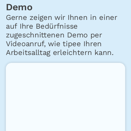
Demo
Gerne zeigen wir Ihnen in einer
auf Ihre Bedürfnisse
zugeschnittenen Demo per
Videoanruf, wie tipee Ihren
Arbeitsalltag erleichtern kann.