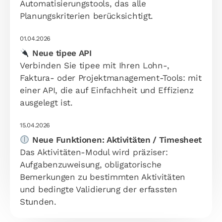
Automatisierungstools, das alle
Planungskriterien berücksichtigt.
01.04.2026
Neue tipee API
Verbinden Sie tipee mit Ihren Lohn-,
Faktura- oder Projektmanagement-Tools: mit
einer API, die auf Einfachheit und Effizienz
ausgelegt ist.
15.04.2026
Neue Funktionen: Aktivitäten / Timesheet
Das Aktivitäten-Modul wird präziser:
Aufgabenzuweisung, obligatorische
Bemerkungen zu bestimmten Aktivitäten
und bedingte Validierung der erfassten
Stunden.