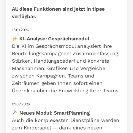
All diese Funktionen sind jetzt in tipee
verfügbar.
15.01.2026
KI-Analyse: Gesprächsmodul
Die KI im Gesprächsmodul analysiert Ihre
Beurteilungskampagnen: Zusammenfassung,
Stärken, Handlungsbedarf und konkrete
Massnahmen. Grafiken und Vergleiche
zwischen Kampagnen, Teams und
Zeiträumen geben Ihnen sofort einen
Überblick über die Entwicklung Ihrer Teams.
01.02.2026
Neues Modul: SmartPlanning
Auch die komplexesten Dienstpläne werden
zum Kinderspiel — dank eines neuen