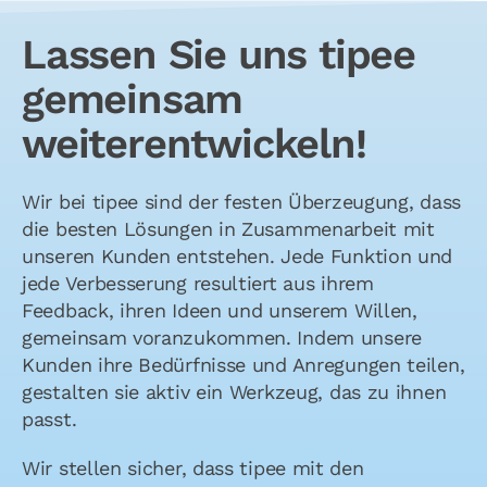
Lassen Sie uns tipee
gemeinsam
weiterentwickeln!
Wir bei tipee sind der festen Überzeugung, dass
die besten Lösungen in Zusammenarbeit mit
unseren Kunden entstehen. Jede Funktion und
jede Verbesserung resultiert aus ihrem
Feedback, ihren Ideen und unserem Willen,
gemeinsam voranzukommen. Indem unsere
Kunden ihre Bedürfnisse und Anregungen teilen,
gestalten sie aktiv ein Werkzeug, das zu ihnen
passt.
Wir stellen sicher, dass tipee mit den