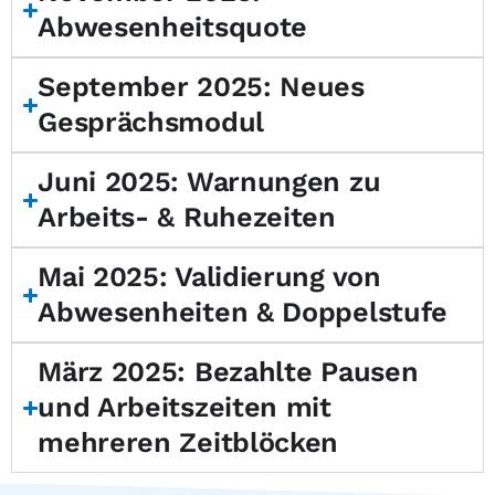
Abwesenheitsquote
September 2025: Neues
Gesprächsmodul
Juni 2025: Warnungen zu
Arbeits- & Ruhezeiten
Mai 2025: Validierung von
Abwesenheiten & Doppelstufe
März 2025: Bezahlte Pausen
und Arbeitszeiten mit
mehreren Zeitblöcken