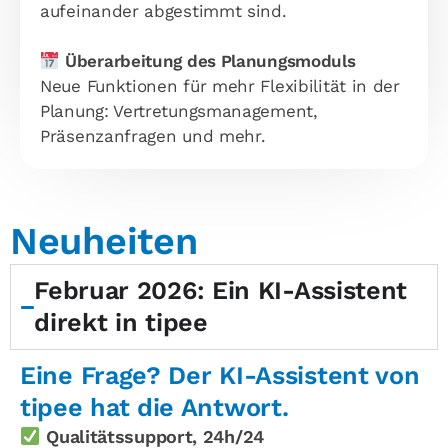
aufeinander abgestimmt sind.
Überarbeitung des Planungsmoduls
Neue Funktionen für mehr Flexibilität in der
Planung: Vertretungsmanagement,
Präsenzanfragen und mehr.
Neuheiten
Februar 2026: Ein KI-Assistent
direkt in tipee
Eine Frage? Der KI-Assistent von
tipee hat die Antwort.
Qualitätssupport, 24h/24