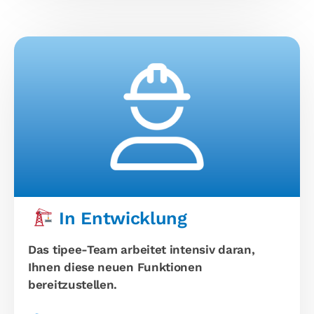
In Entwicklung
Das tipee-Team arbeitet intensiv daran,
Ihnen diese neuen Funktionen
bereitzustellen.