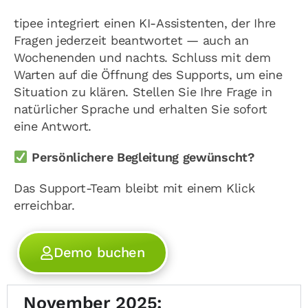
tipee integriert einen KI-Assistenten, der Ihre
Fragen jederzeit beantwortet — auch an
Wochenenden und nachts. Schluss mit dem
Warten auf die Öffnung des Supports, um eine
Situation zu klären. Stellen Sie Ihre Frage in
natürlicher Sprache und erhalten Sie sofort
eine Antwort.
Persönlichere Begleitung gewünscht?
Das Support-Team bleibt mit einem Klick
erreichbar.
Demo buchen
November 2025: