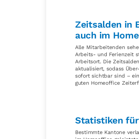
Zeitsalden in 
auch im Home
Alle Mitarbeitenden sehen
Arbeits- und Ferienzeit
Arbeitsort. Die Zeitsal
aktualisiert, sodass Übe
sofort sichtbar sind – ein
guten Homeoffice Zeiterf
Statistiken f
Bestimmte Kantone verla