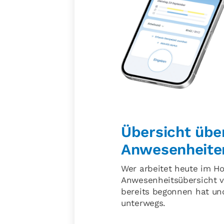
Übersicht übe
Anwesenheite
Wer arbeitet heute im Ho
Anwesenheitsübersicht vo
bereits begonnen hat und
unterwegs.