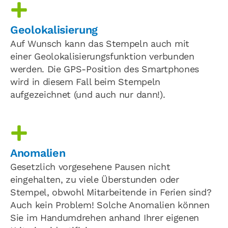
Geolokalisierung
Auf Wunsch kann das Stempeln auch mit
einer Geolokalisierungsfunktion verbunden
werden. Die GPS-Position des Smartphones
wird in diesem Fall beim Stempeln
aufgezeichnet (und auch nur dann!).
Anomalien
Gesetzlich vorgesehene Pausen nicht
eingehalten, zu viele Überstunden oder
Stempel, obwohl Mitarbeitende in Ferien sind?
Auch kein Problem! Solche Anomalien können
Sie im Handumdrehen anhand Ihrer eigenen