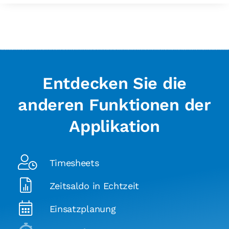
Entdecken Sie die
anderen Funktionen der
Applikation​
Timesheets
Zeitsaldo in Echtzeit
Einsatzplanung