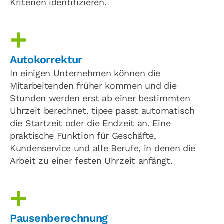
Kriterien identifizieren.
Autokorrektur
In einigen Unternehmen können die
Mitarbeitenden früher kommen und die
Stunden werden erst ab einer bestimmten
Uhrzeit berechnet. tipee passt automatisch
die Startzeit oder die Endzeit an. Eine
praktische Funktion für Geschäfte,
Kundenservice und alle Berufe, in denen die
Arbeit zu einer festen Uhrzeit anfängt.
Pausenberechnung