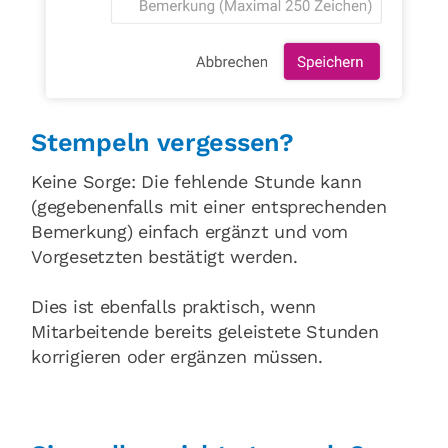
Stempeln vergessen?
Keine Sorge: Die fehlende Stunde kann
(gegebenenfalls mit einer entsprechenden
Bemerkung) einfach ergänzt und vom
Vorgesetzten bestätigt werden.
Dies ist ebenfalls praktisch, wenn
Mitarbeitende bereits geleistete Stunden
korrigieren oder ergänzen müssen.