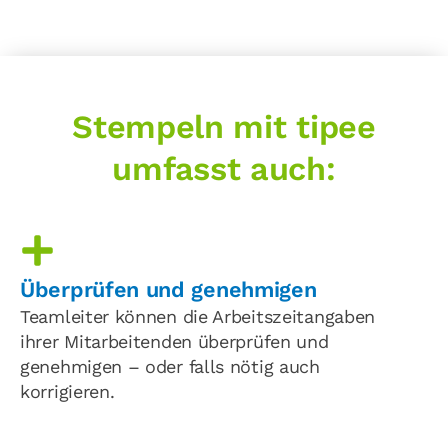
Stempeln mit tipee
umfasst auch:
Überprüfen und genehmigen
Teamleiter können die Arbeitszeitangaben
ihrer Mitarbeitenden überprüfen und
genehmigen – oder falls nötig auch
korrigieren.