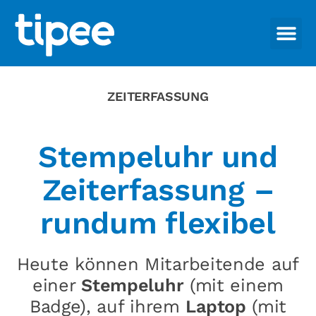
ZEITERFASSUNG
Stempeluhr und
Zeiterfassung –
rundum flexibel
Heute können Mitarbeitende auf
einer
Stempeluhr
(mit einem
Badge), auf ihrem
Laptop
(mit