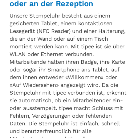
oder an der Rezeption
Unsere Stempeluhr besteht aus einem
gesicherten Tablet, einem kontaktlosen
Lesegerät (NFC Reader) und einer Halterung,
die an der Wand oder auf einem Tisch
montiert werden kann. Mit tipee ist sie über
WLAN oder Ethernet verbunden.
Mitarbeitende halten ihren Badge, ihre Karte
oder sogar ihr Smartphone ans Tablet, auf
dem ihnen entweder «Willkommen» oder
«Auf Wiedersehen» angezeigt wird. Da die
Stempeluhr mit tipee verbunden ist, erkennt
sie automatisch, ob ein Mitarbeitender ein-
oder ausstempelt. tipee macht Schluss mit
Fehlern, Verzögerungen oder fehlenden
Daten. Die Stempeluhr ist einfach, schnell
und benutzerfreundlich für alle