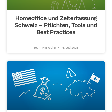
Homeoffice und Zeiterfassung
Schweiz – Pflichten, Tools und
Best Practices
Team Marketing
16. Juli 2026