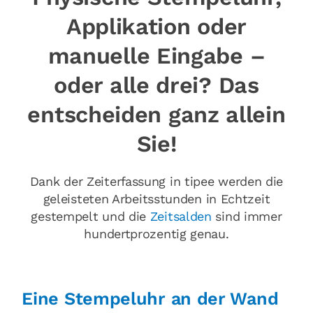
Applikation oder
manuelle Eingabe –
oder alle drei? Das
entscheiden ganz allein
Sie!
Dank der Zeiterfassung in tipee werden die
geleisteten Arbeitsstunden in Echtzeit
gestempelt und die
Zeitsalden
sind immer
hundertprozentig genau.
Eine Stempeluhr an der Wand