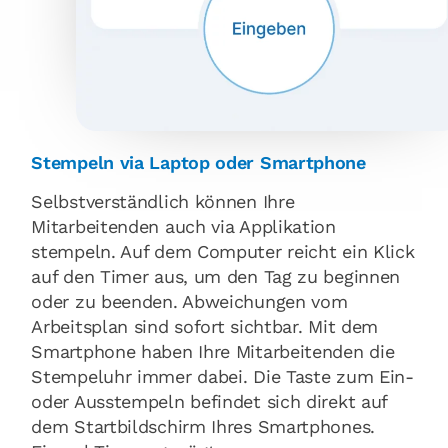
Stempeln via Laptop oder Smartphone
Selbstverständlich können Ihre
Mitarbeitenden auch via Applikation
stempeln. Auf dem Computer reicht ein Klick
auf den Timer aus, um den Tag zu beginnen
oder zu beenden. Abweichungen vom
Arbeitsplan sind sofort sichtbar. Mit dem
Smartphone haben Ihre Mitarbeitenden die
Stempeluhr immer dabei. Die Taste zum Ein-
oder Ausstempeln befindet sich direkt auf
dem Startbildschirm Ihres Smartphones.