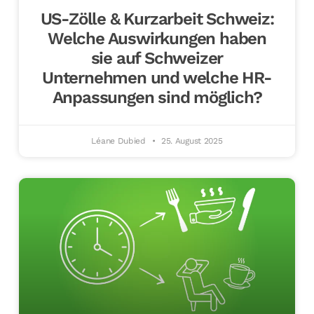
US-Zölle & Kurzarbeit Schweiz:
Welche Auswirkungen haben
sie auf Schweizer
Unternehmen und welche HR-
Anpassungen sind möglich?
Léane Dubied
25. August 2025