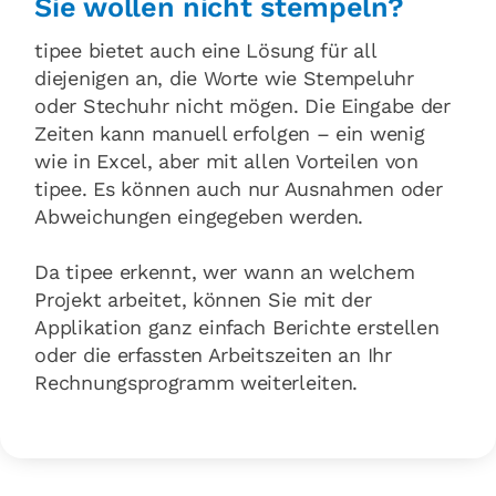
Sie wollen nicht stempeln?
tipee bietet auch eine Lösung für all
diejenigen an, die Worte wie Stempeluhr
oder Stechuhr nicht mögen. Die Eingabe der
Zeiten kann manuell erfolgen – ein wenig
wie in Excel, aber mit allen Vorteilen von
tipee. Es können auch nur Ausnahmen oder
Abweichungen eingegeben werden.
Da tipee erkennt, wer wann an welchem
Projekt arbeitet, können Sie mit der
Applikation ganz einfach Berichte erstellen
oder die erfassten Arbeitszeiten an Ihr
Rechnungsprogramm weiterleiten.