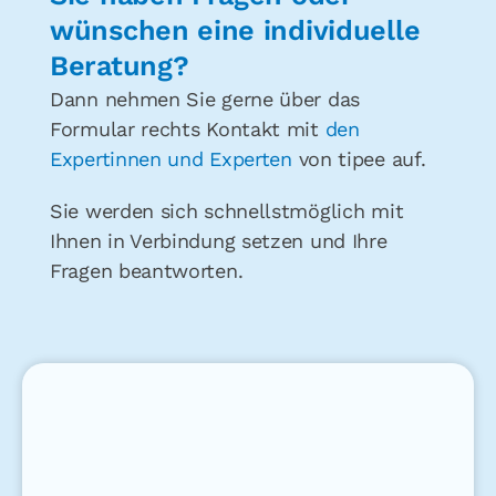
wünschen eine individuelle
Beratung?
Dann nehmen Sie gerne über das
Formular rechts Kontakt mit
den
Expertinnen und Experten
von tipee auf.
Sie werden sich schnellstmöglich mit
Ihnen in Verbindung setzen und Ihre
Fragen beantworten.