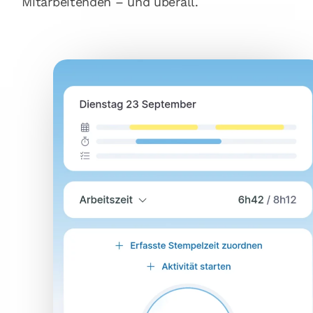
Mitarbeitenden – und überall.