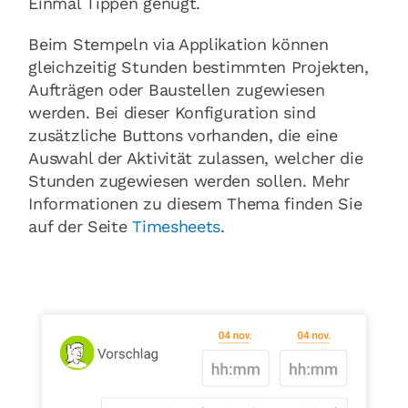
Einmal Tippen genügt.
Beim Stempeln via Applikation können
gleichzeitig Stunden bestimmten Projekten,
Aufträgen oder Baustellen zugewiesen
werden. Bei dieser Konfiguration sind
zusätzliche Buttons vorhanden, die eine
Auswahl der Aktivität zulassen, welcher die
Stunden zugewiesen werden sollen. Mehr
Informationen zu diesem Thema finden Sie
auf der Seite
Timesheets
.