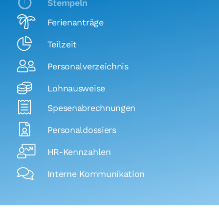
Stempeln
Ferienanträge
Teilzeit
Personalverzeichnis
Lohnausweise
Spesenabrechnungen
Personaldossiers
HR-Kennzahlen
Interne Kommunikation