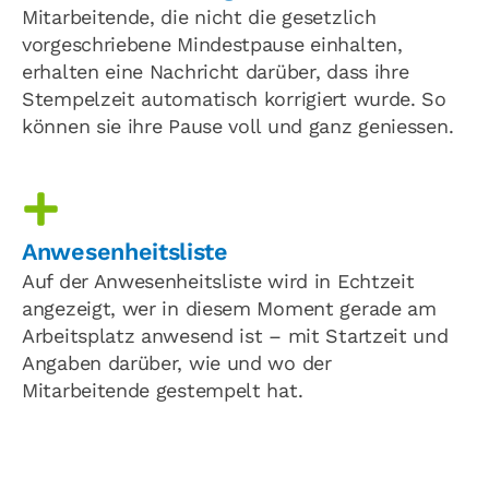
Mitarbeitende, die nicht die gesetzlich
vorgeschriebene Mindestpause einhalten,
erhalten eine Nachricht darüber, dass ihre
Stempelzeit automatisch korrigiert wurde. So
können sie ihre Pause voll und ganz geniessen.
Anwesenheitsliste
Auf der Anwesenheitsliste wird in Echtzeit
angezeigt, wer in diesem Moment gerade am
Arbeitsplatz anwesend ist – mit Startzeit und
Angaben darüber, wie und wo der
Mitarbeitende gestempelt hat.