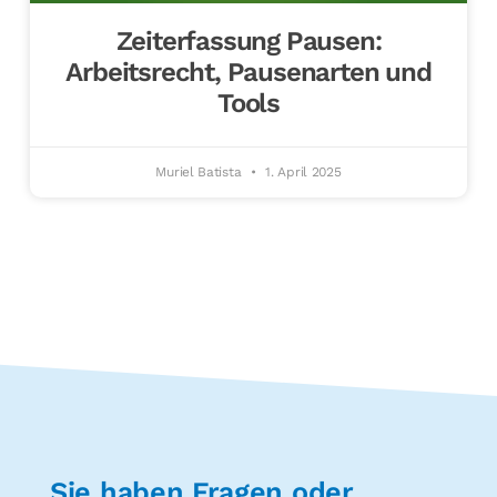
Zeiterfassung Pausen:
Arbeitsrecht, Pausenarten und
Tools
Muriel Batista
1. April 2025
Sie haben Fragen oder