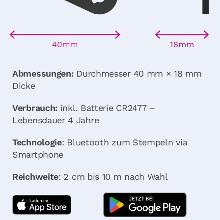
Abmessungen:
Durchmesser 40 mm × 18 mm
Dicke
Verbrauch:
inkl. Batterie CR2477 –
Lebensdauer 4 Jahre
Technologie
: Bluetooth zum Stempeln via
Smartphone
Reichweite
: 2 cm bis 10 m nach Wahl