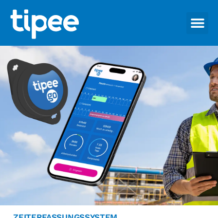
ZEITERFASSUNGSSYSTEM