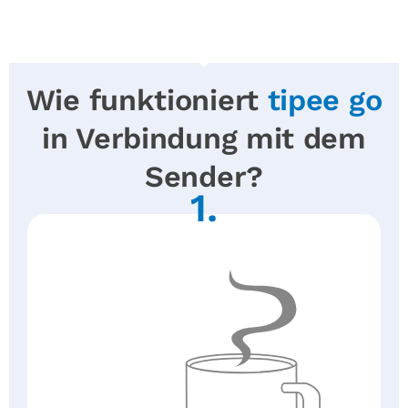
Wie funktioniert
tipee go
in Verbindung mit dem
Sender?
1.