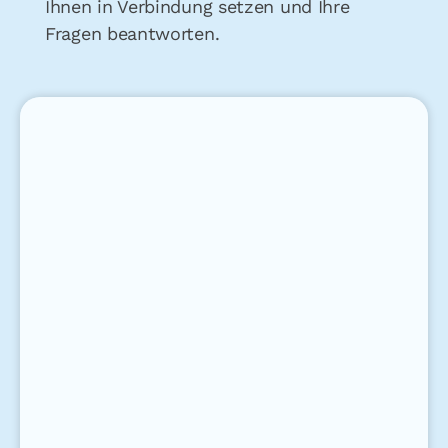
Ihnen in Verbindung setzen und Ihre
Fragen beantworten.