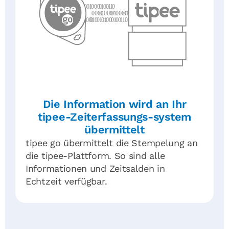
Die Information wird an Ihr
tipee-Zeiterfassungs-system
übermittelt
tipee go übermittelt die Stempelung an
die tipee-Plattform. So sind alle
Informationen und Zeitsalden in
Echtzeit verfügbar.