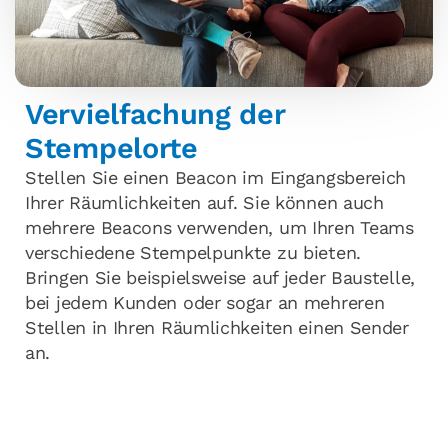
Vervielfachung der
Stempelorte
Stellen Sie einen Beacon im Eingangsbereich
Ihrer Räumlichkeiten auf. Sie können auch
mehrere Beacons verwenden, um Ihren Teams
verschiedene Stempelpunkte zu bieten.
Bringen Sie beispielsweise auf jeder Baustelle,
bei jedem Kunden oder sogar an mehreren
Stellen in Ihren Räumlichkeiten einen Sender
an.