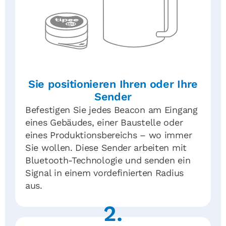
Sie positionieren Ihren oder Ihre
Sender
Befestigen Sie jedes Beacon am Eingang
eines Gebäudes, einer Baustelle oder
eines Produktionsbereichs – wo immer
Sie wollen. Diese Sender arbeiten mit
Bluetooth-Technologie und senden ein
Signal in einem vordefinierten Radius
aus.
2.