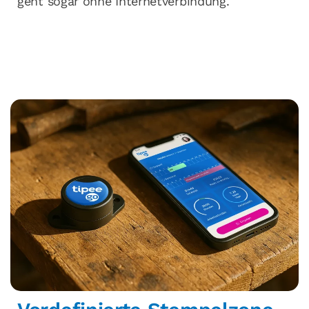
geht sogar ohne Internetverbindung.