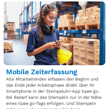
Mobile Zeiterfassung
Alle Mitarbeitenden erfassen den Beginn und
das Ende jeder Arbeitsphase direkt über ihr
Smartphone in der Stempeluhr-App tipee go.
Bei Bedarf kann das Stempeln nur in der Nähe
eines tipee go-Tags erfolgen. Und Stempeln