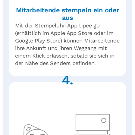
Mitarbeitende stempeln ein oder
aus
Mit der Stempeluhr-App tipee go
(erhältlich im Apple App Store oder im
Google Play Store) können Mitarbeitende
ihre Ankunft und ihren Weggang mit
einem Klick erfassen, sobald sie sich in
der Nähe des Senders befinden.
4.