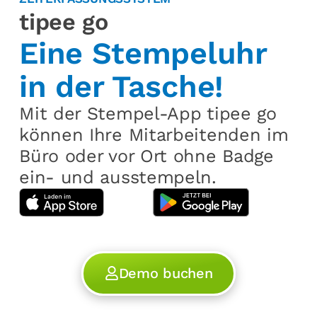
tipee go
Eine Stempel­uhr
in der Tasche!
Mit der Stempel-App tipee go
können Ihre Mitarbeitenden im
Büro oder vor Ort ohne Badge
ein- und ausstempeln.
Demo buchen