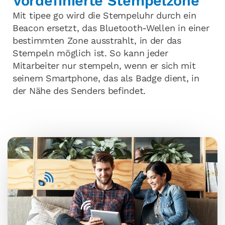
Vordefinierte Stempelzone
Mit tipee go wird die Stempeluhr durch ein
Beacon ersetzt, das Bluetooth-Wellen in einer
bestimmten Zone ausstrahlt, in der das
Stempeln möglich ist. So kann jeder
Mitarbeiter nur stempeln, wenn er sich mit
seinem Smartphone, das als Badge dient, in
der Nähe des Senders befindet.