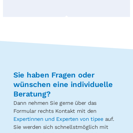
Sie haben Fragen oder
wünschen eine individuelle
Beratung?
Dann nehmen Sie gerne über das
Formular rechts Kontakt mit den
Expertinnen und Experten von tipee
auf.
Sie werden sich schnellstmöglich mit