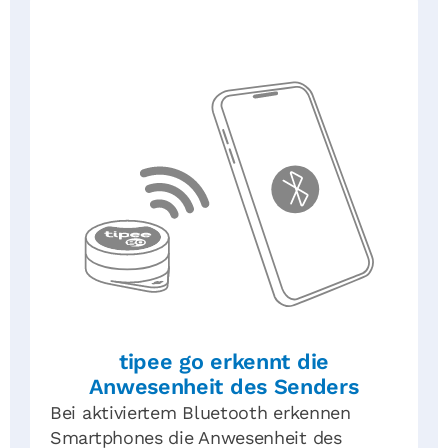
tipee go erkennt die
Anwesenheit des Senders
Bei aktiviertem Bluetooth erkennen
Smartphones die Anwesenheit des