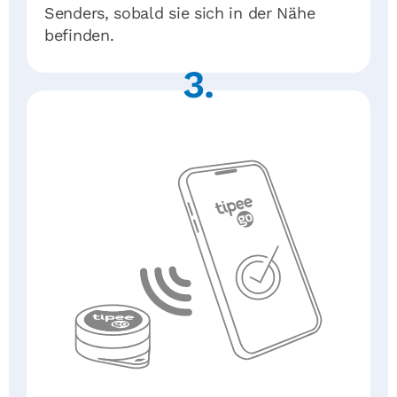
Senders, sobald sie sich in der Nähe
befinden.
3.