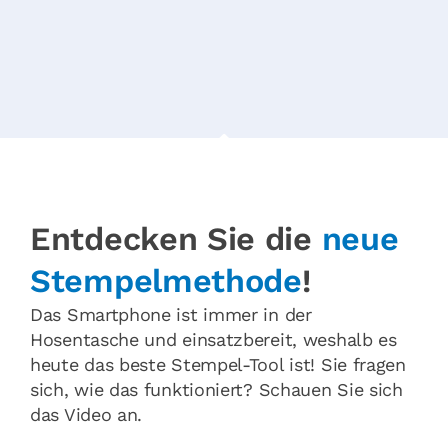
Entdecken Sie die
neue
Stempel­methode
!
Das Smartphone ist immer in der
Hosentasche und einsatzbereit, weshalb es
heute das beste Stempel-Tool ist! Sie fragen
sich, wie das funktioniert? Schauen Sie sich
das Video an.